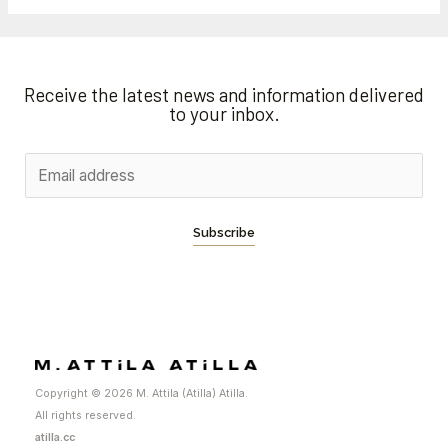
Receive the latest news and information delivered
to your inbox.
Subscribe
Copyright © 2026 M. Attila (Atilla) Atilla.
All rights reserved.
atilla.cc