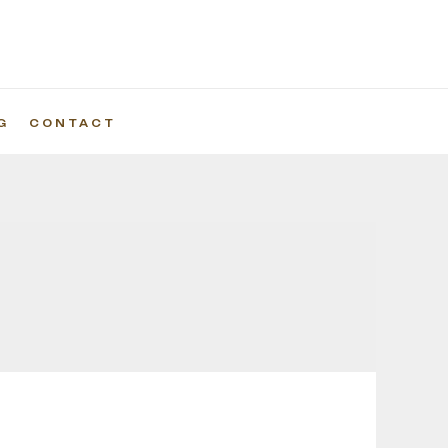
G
CONTACT