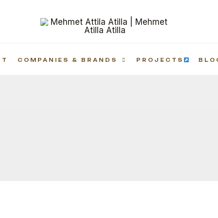
UT
COMPANIES & BRANDS
PROJECTS
BLO