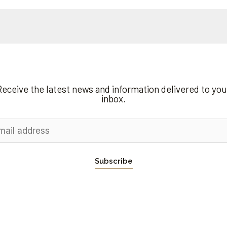
Receive the latest news and information delivered to you
inbox.
Subscribe