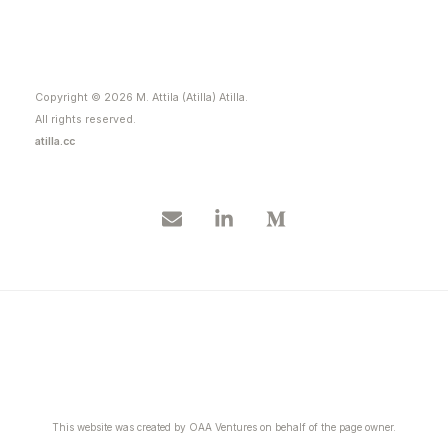
Copyright © 2026 M. Attila (Atilla) Atilla.
All rights reserved.
atilla.cc
This website was created by OAA Ventures on behalf of the page owner.