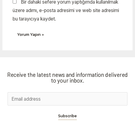
Bir dahaki sefere yorum yaptığımda kullanılmak
üzere adımı, e-posta adresimi ve web site adresimi
bu tarayıcıya kaydet.
Receive the latest news and information delivered
to your inbox.
Subscribe